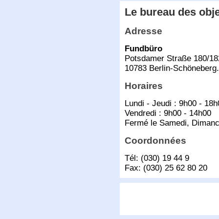
Le bureau des obj
Adresse
Fundbüro
Potsdamer Straße 180/18
10783 Berlin-Schöneberg.
Horaires
Lundi - Jeudi : 9h00 - 18
Vendredi : 9h00 - 14h00
Fermé le Samedi, Dimanch
Coordonnées
Tél: (030) 19 44 9
Fax: (030) 25 62 80 20